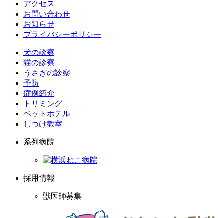
アクセス
お問い合わせ
お知らせ
プライバシーポリシー
犬の診察
猫の診察
うさぎの診察
予防
症例紹介
トリミング
ペットホテル
しつけ教室
系列病院
採用情報
獣医師募集