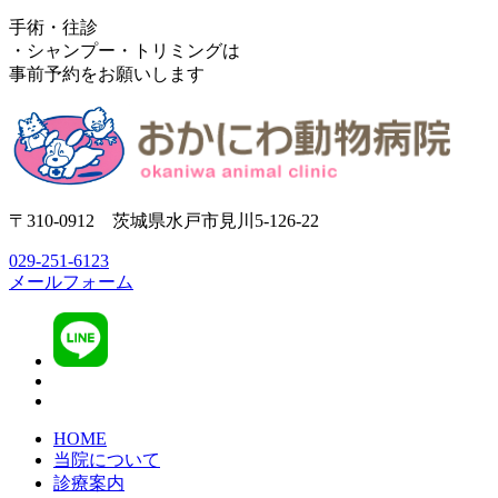
手術・往診
・シャンプー・トリミングは
事前予約をお願いします
〒310-0912 茨城県水戸市見川5-126-22
029-251-6123
メールフォーム
HOME
当院について
診療案内