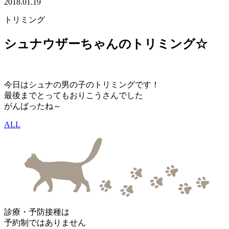
2018.01.19
トリミング
シュナウザーちゃんのトリミング☆
今日はシュナの男の子のトリミングです！
最後までとってもおりこうさんでした
がんばったね～
ALL
診療・予防接種は
予約制ではありません