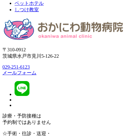
ペットホテル
しつけ教室
〒310-0912
茨城県水戸市見川5-126-22
029-251-6123
メールフォーム
診療・予防接種は
予約制ではありません
☆手術・往診・送迎・