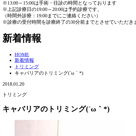
※13:00～15:00は手術・往診の時間となっております
※上記診療日の19:00～20:00は予約診療です。
（時間外診療：19:00までにご連絡ください）
※診療の受付時間を診療終了の30分前までとさせていただき
新着情報
HOME
新着情報
トリミング
キャバリアのトリミング(´ω｀*)
2018.01.20
トリミング
キャバリアのトリミング(´ω｀*)