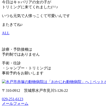
今日はキャバリアの女の子が
トリミングに来てくれました(^^♪
いつも元気で人懐っこくて可愛いんです
またきてね♪
ALL
診療・予防接種は
予約制ではありません
手術・往診
・シャンプー・トリミングは
事前予約をお願いします
〒310-0912 茨城県水戸市見川5-126-22
029-251-6123
メールフォーム