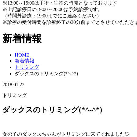
※13:00～15:00は手術・往診の時間となっております
※上記診療日の19:00～20:00は予約診療です。
（時間外診療：19:00までにご連絡ください）
※診療の受付時間を診療終了の30分前までとさせていただき
新着情報
HOME
新着情報
トリミング
ダックスのトリミング(*^-^*)
2018.01.22
トリミング
ダックスのトリミング(*^-^*)
女の子のダックスちゃんがトリミングに来てくれました♡