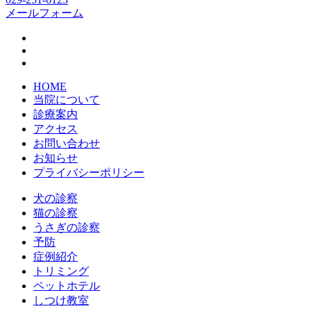
メールフォーム
HOME
当院について
診療案内
アクセス
お問い合わせ
お知らせ
プライバシーポリシー
犬の診察
猫の診察
うさぎの診察
予防
症例紹介
トリミング
ペットホテル
しつけ教室