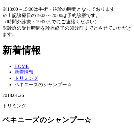
※13:00～15:00は手術・往診の時間となっております
※上記診療日の19:00～20:00は予約診療です。
（時間外診療：19:00までにご連絡ください）
※診療の受付時間を診療終了の30分前までとさせていただき
ます。
新着情報
HOME
新着情報
トリミング
ペキニーズのシャンプー☆
2018.01.26
トリミング
ペキニーズのシャンプー☆