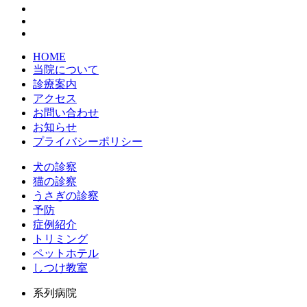
HOME
当院について
診療案内
アクセス
お問い合わせ
お知らせ
プライバシーポリシー
犬の診察
猫の診察
うさぎの診察
予防
症例紹介
トリミング
ペットホテル
しつけ教室
系列病院