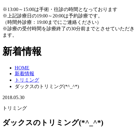
※13:00～15:00は手術・往診の時間となっております
※上記診療日の19:00～20:00は予約診療です。
（時間外診療：19:00までにご連絡ください）
※診療の受付時間を診療終了の30分前までとさせていただき
ます。
新着情報
HOME
新着情報
トリミング
ダックスのトリミング(*^_^*)
2018.05.30
トリミング
ダックスのトリミング(*^_^*)