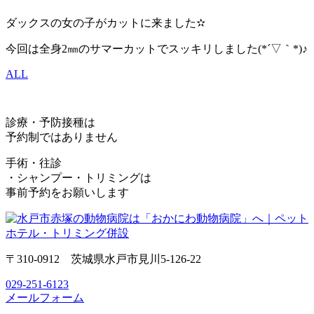
ダックスの女の子がカットに来ました✫
今回は全身2㎜のサマーカットでスッキリしました(*´▽｀*)♪
ALL
診療・予防接種は
予約制ではありません
手術・往診
・シャンプー・トリミングは
事前予約をお願いします
〒310-0912 茨城県水戸市見川5-126-22
029-251-6123
メールフォーム