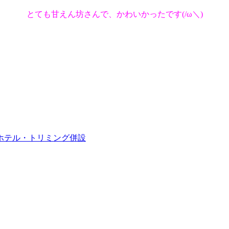
とても甘えん坊さんで、かわいかったです(/ω＼)