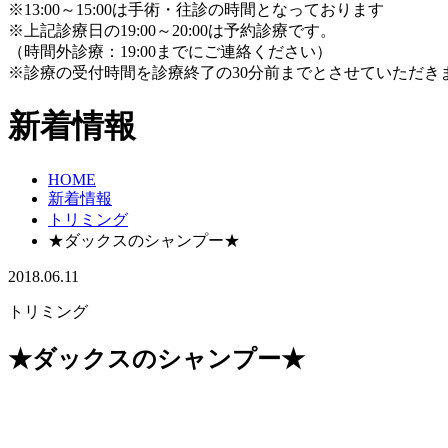
※13:00～15:00は手術・往診の時間となっております
※上記診療日の19:00～20:00は予約診療です。
（時間外診療：19:00までにご連絡ください）
※診療の受付時間を診療終了の30分前までとさせていただき
新着情報
HOME
新着情報
トリミング
★ダックスのシャンプー★
2018.06.11
トリミング
★ダックスのシャンプー★