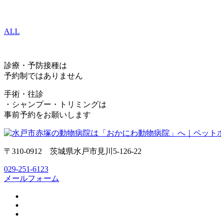
ALL
診療・予防接種は
予約制ではありません
手術・往診
・シャンプー・トリミングは
事前予約をお願いします
〒310-0912 茨城県水戸市見川5-126-22
029-251-6123
メールフォーム