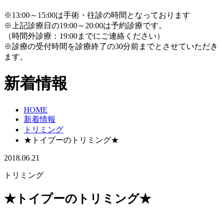
※13:00～15:00は手術・往診の時間となっております
※上記診療日の19:00～20:00は予約診療です。
（時間外診療：19:00までにご連絡ください）
※診療の受付時間を診療終了の30分前までとさせていただき
ます。
新着情報
HOME
新着情報
トリミング
★トイプーのトリミング★
2018.06.21
トリミング
★トイプーのトリミング★