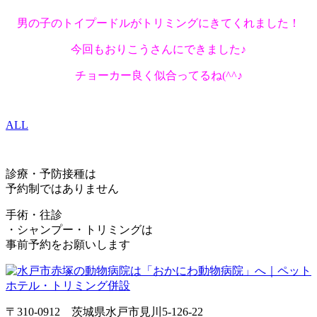
男の子のトイプードルがトリミングにきてくれました！
今回もおりこうさんにできました♪
チョーカー良く似合ってるね(^^♪
ALL
診療・予防接種は
予約制ではありません
手術・往診
・シャンプー・トリミングは
事前予約をお願いします
〒310-0912 茨城県水戸市見川5-126-22