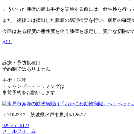
こういった腫瘤の摘出手術を実施する前には、針生検を行っ
また、術後には摘出した腫瘤の病理検査を行い、病気の確定
今回はある程度の悪性度を伴う腫瘤を想定し、完全な切除のた
ALL
診療・予防接種は
予約制ではありません
手術・往診
・シャンプー・トリミングは
事前予約をお願いします
〒310-0912 茨城県水戸市見川5-126-22
029-251-6123
メールフォーム