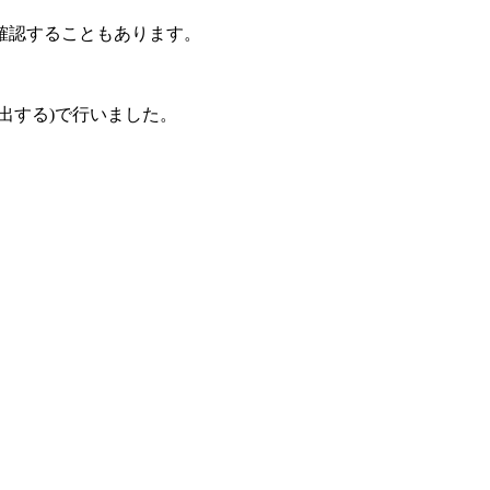
確認することもあります。
出する)で行いました。