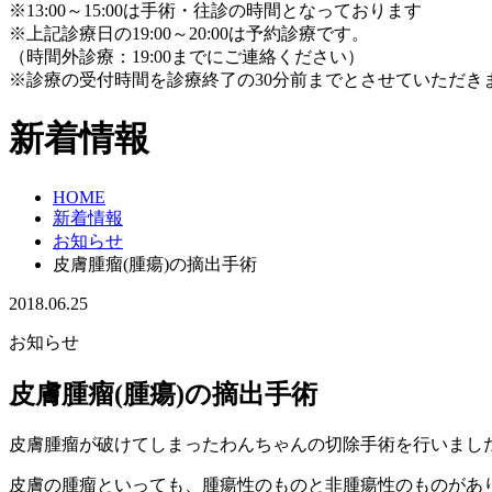
※13:00～15:00は手術・往診の時間となっております
※上記診療日の19:00～20:00は予約診療です。
（時間外診療：19:00までにご連絡ください）
※診療の受付時間を診療終了の30分前までとさせていただき
新着情報
HOME
新着情報
お知らせ
皮膚腫瘤(腫瘍)の摘出手術
2018.06.25
お知らせ
皮膚腫瘤(腫瘍)の摘出手術
皮膚腫瘤が破けてしまったわんちゃんの切除手術を行いまし
皮膚の腫瘤といっても、腫瘍性のものと非腫瘍性のものがあ