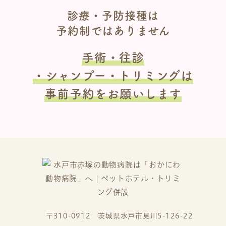
診療・予防接種は
予約制ではありません
手術・往診
・シャンプー・トリミングは
事前予約をお願いします
〒310-0912 茨城県水戸市見川5-126-22