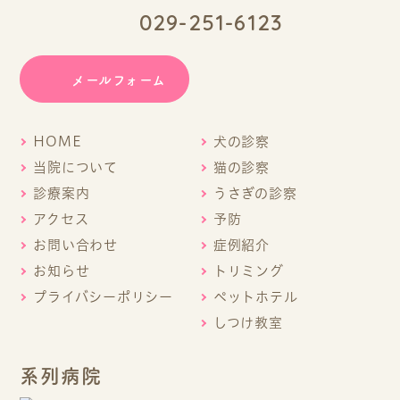
029-251-6123
メールフォーム
HOME
犬の診察
当院について
猫の診察
診療案内
うさぎの診察
アクセス
予防
お問い合わせ
症例紹介
お知らせ
トリミング
プライバシーポリシー
ペットホテル
しつけ教室
系列病院