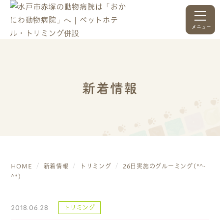
メニュー
新着情報
HOME
新着情報
トリミング
26日実施のグルーミング(*^-
^*)
2018.06.28
トリミング