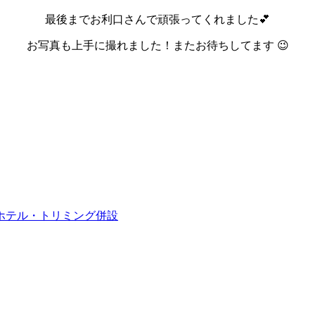
最後までお利口さんで頑張ってくれました💕
お写真も上手に撮れました！またお待ちしてます 😉