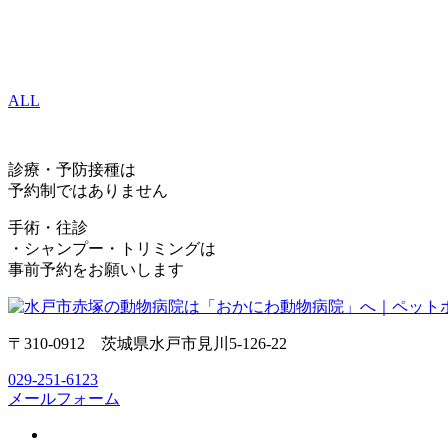
ALL
診療・予防接種は
予約制ではありません
手術・往診
・シャンプー・トリミングは
事前予約をお願いします
〒310-0912 茨城県水戸市見川5-126-22
029-251-6123
メールフォーム