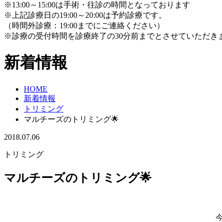
※13:00～15:00は手術・往診の時間となっております
※上記診療日の19:00～20:00は予約診療です。
（時間外診療：19:00までにご連絡ください）
※診療の受付時間を診療終了の30分前までとさせていただき
新着情報
HOME
新着情報
トリミング
マルチーズのトリミング🌟
2018.07.06
トリミング
マルチーズのトリミング🌟