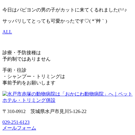
今日はパピヨンの男の子がカットに来てくるれました(^^♪
サッパリしてとっても可愛かったです♡( *´艸｀)
ALL
診療・予防接種は
予約制ではありません
手術・往診
・シャンプー・トリミングは
事前予約をお願いします
〒310-0912 茨城県水戸市見川5-126-22
029-251-6123
メールフォーム