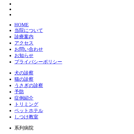
HOME
当院について
診療案内
アクセス
お問い合わせ
お知らせ
プライバシーポリシー
犬の診察
猫の診察
うさぎの診察
予防
症例紹介
トリミング
ペットホテル
しつけ教室
系列病院