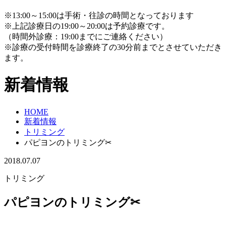
※13:00～15:00は手術・往診の時間となっております
※上記診療日の19:00～20:00は予約診療です。
（時間外診療：19:00までにご連絡ください）
※診療の受付時間を診療終了の30分前までとさせていただき
ます。
新着情報
HOME
新着情報
トリミング
パピヨンのトリミング✂
2018.07.07
トリミング
パピヨンのトリミング✂