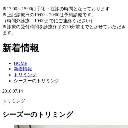
※13:00～15:00は手術・往診の時間となっております
※上記診療日の19:00～20:00は予約診療です。
（時間外診療：19:00までにご連絡ください）
※診療の受付時間を診療終了の30分前までとさせていただき
ます。
新着情報
HOME
新着情報
トリミング
シーズーのトリミング
2018.07.14
トリミング
シーズーのトリミング