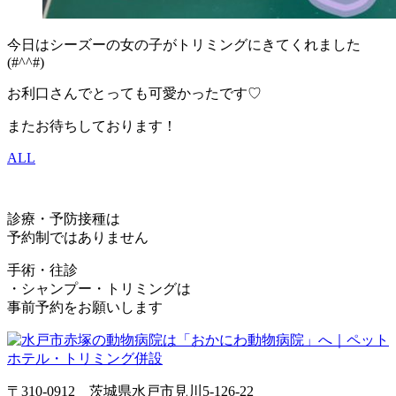
今日はシーズーの女の子がトリミングにきてくれました
(#^^#)
お利口さんでとっても可愛かったです♡
またお待ちしております！
ALL
診療・予防接種は
予約制ではありません
手術・往診
・シャンプー・トリミングは
事前予約をお願いします
〒310-0912 茨城県水戸市見川5-126-22