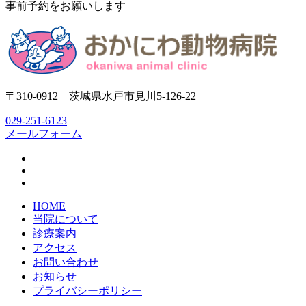
事前予約をお願いします
〒310-0912 茨城県水戸市見川5-126-22
029-251-6123
メールフォーム
HOME
当院について
診療案内
アクセス
お問い合わせ
お知らせ
プライバシーポリシー