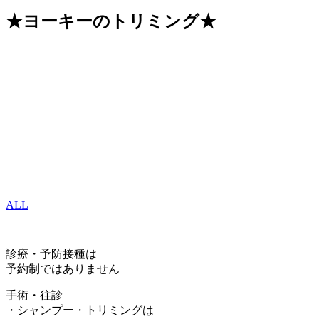
★ヨーキーのトリミング★
ALL
診療・予防接種は
予約制ではありません
手術・往診
・シャンプー・トリミングは