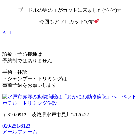
プードルの男の子がカットに来ました(*^-^*)✫
今回もアフロカットです
ALL
診療・予防接種は
予約制ではありません
手術・往診
・シャンプー・トリミングは
事前予約をお願いします
〒310-0912 茨城県水戸市見川5-126-22
029-251-6123
メールフォーム