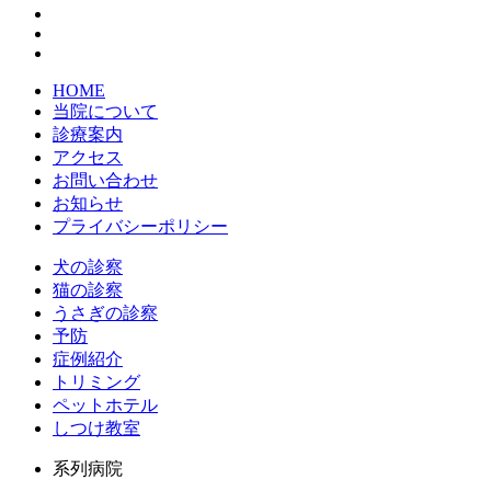
HOME
当院について
診療案内
アクセス
お問い合わせ
お知らせ
プライバシーポリシー
犬の診察
猫の診察
うさぎの診察
予防
症例紹介
トリミング
ペットホテル
しつけ教室
系列病院