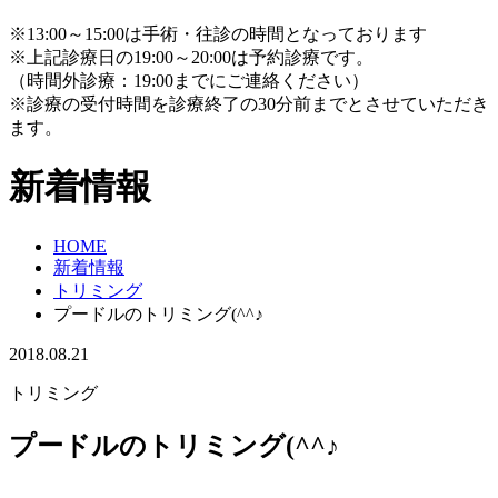
※13:00～15:00は手術・往診の時間となっております
※上記診療日の19:00～20:00は予約診療です。
（時間外診療：19:00までにご連絡ください）
※診療の受付時間を診療終了の30分前までとさせていただき
ます。
新着情報
HOME
新着情報
トリミング
プードルのトリミング(^^♪
2018.08.21
トリミング
プードルのトリミング(^^♪