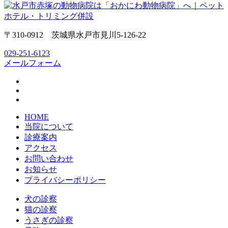
〒310-0912 茨城県水戸市見川5-126-22
029-251-6123
メールフォーム
HOME
当院について
診療案内
アクセス
お問い合わせ
お知らせ
プライバシーポリシー
犬の診察
猫の診察
うさぎの診察