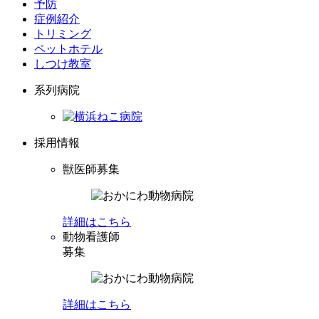
予防
症例紹介
トリミング
ペットホテル
しつけ教室
系列病院
採用情報
獣医師募集
詳細はこちら
動物看護師
募集
詳細はこちら