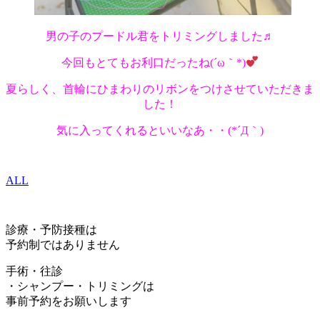
男の子のプードル君をトリミングしました♬
今回もとてもお利口だったね(´ω｀*)
夏らしく、首輪にひまわりのリボンをつけさせていただきま
した！
気に入ってくれるといいなあ・・(*´Д｀)
ALL
診療・予防接種は
予約制ではありません
手術・往診
・シャンプー・トリミングは
事前予約をお願いします