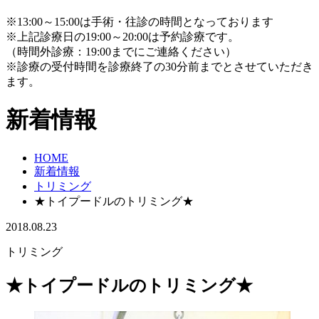
※13:00～15:00は手術・往診の時間となっております
※上記診療日の19:00～20:00は予約診療です。
（時間外診療：19:00までにご連絡ください）
※診療の受付時間を診療終了の30分前までとさせていただき
ます。
新着情報
HOME
新着情報
トリミング
★トイプードルのトリミング★
2018.08.23
トリミング
★トイプードルのトリミング★