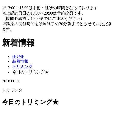
※13:00～15:00は手術・往診の時間となっております
※上記診療日の19:00～20:00は予約診療です。
（時間外診療：19:00までにご連絡ください）
※診療の受付時間を診療終了の30分前までとさせていただき
ます。
新着情報
HOME
新着情報
トリミング
今日のトリミング★
2018.08.30
トリミング
今日のトリミング★