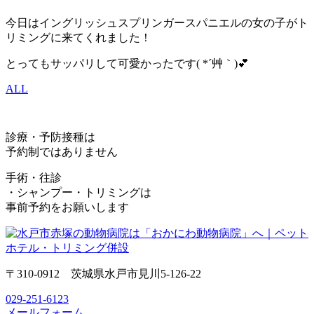
今日はイングリッシュスプリンガースパニエルの女の子がト
リミングに来てくれました！
とってもサッパリして可愛かったです( *´艸｀)💕
ALL
診療・予防接種は
予約制ではありません
手術・往診
・シャンプー・トリミングは
事前予約をお願いします
〒310-0912 茨城県水戸市見川5-126-22
029-251-6123
メールフォーム