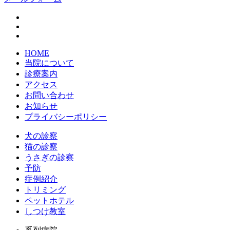
HOME
当院について
診療案内
アクセス
お問い合わせ
お知らせ
プライバシーポリシー
犬の診察
猫の診察
うさぎの診察
予防
症例紹介
トリミング
ペットホテル
しつけ教室