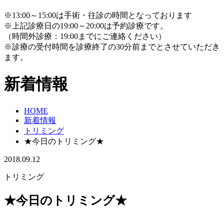
※13:00～15:00は手術・往診の時間となっております
※上記診療日の19:00～20:00は予約診療です。
（時間外診療：19:00までにご連絡ください）
※診療の受付時間を診療終了の30分前までとさせていただき
ます。
新着情報
HOME
新着情報
トリミング
★今日のトリミング★
2018.09.12
トリミング
★今日のトリミング★