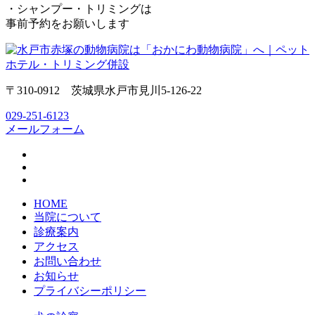
・シャンプー・トリミングは
事前予約をお願いします
〒310-0912 茨城県水戸市見川5-126-22
029-251-6123
メールフォーム
HOME
当院について
診療案内
アクセス
お問い合わせ
お知らせ
プライバシーポリシー