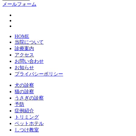
メールフォーム
HOME
当院について
診療案内
アクセス
お問い合わせ
お知らせ
プライバシーポリシー
犬の診察
猫の診察
うさぎの診察
予防
症例紹介
トリミング
ペットホテル
しつけ教室