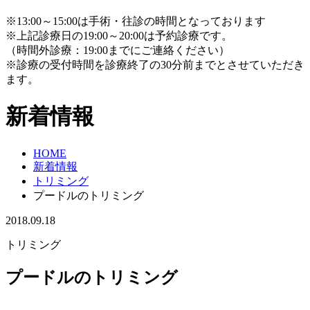
※13:00～15:00は手術・往診の時間となっております
※上記診療日の19:00～20:00は予約診療です。
（時間外診療：19:00までにご連絡ください）
※診療の受付時間を診療終了の30分前までとさせていただき
ます。
新着情報
HOME
新着情報
トリミング
プードルのトリミング
2018.09.18
トリミング
プードルのトリミング