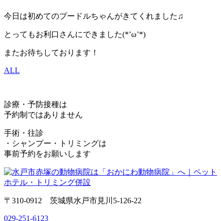
今日は初めてのプードルちゃんがきてくれました♫
とってもお利口さんにできました(*’ω’*)
またお待ちしております！
ALL
診療・予防接種は
予約制ではありません
手術・往診
・シャンプー・トリミングは
事前予約をお願いします
〒310-0912 茨城県水戸市見川5-126-22
029-251-6123