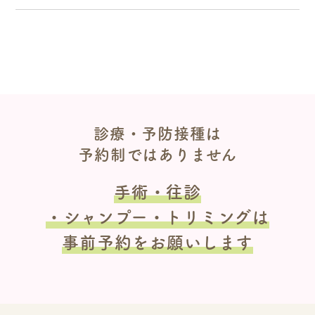
診療・予防接種は
予約制ではありません
手術・往診
・シャンプー・トリミングは
事前予約をお願いします