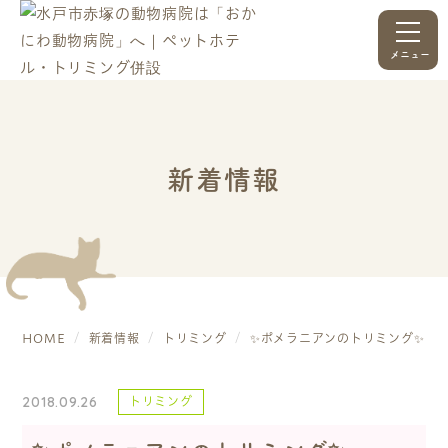
メニュー
新着情報
HOME
新着情報
トリミング
✨ポメラニアンのトリミング✨
2018.09.26
トリミング