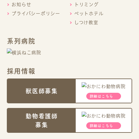
お知らせ
トリミング
プライバシーポリシー
ペットホテル
しつけ教室
系列病院
採用情報
獣医師募集
詳細はこちら
動物看護師
募集
詳細はこちら