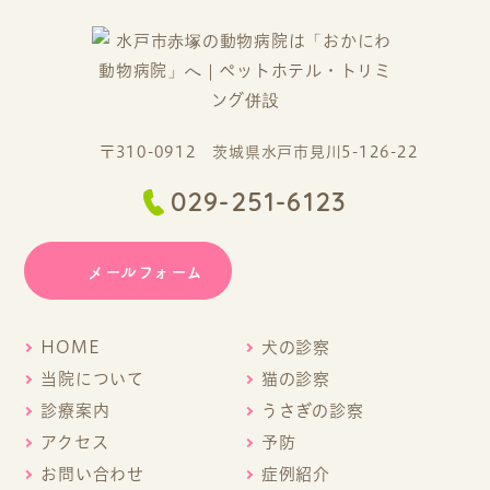
〒310-0912 茨城県水戸市見川5-126-22
029-251-6123
メールフォーム
HOME
犬の診察
当院について
猫の診察
診療案内
うさぎの診察
アクセス
予防
お問い合わせ
症例紹介