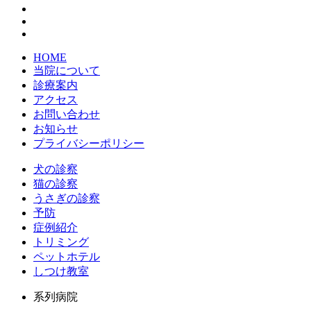
HOME
当院について
診療案内
アクセス
お問い合わせ
お知らせ
プライバシーポリシー
犬の診察
猫の診察
うさぎの診察
予防
症例紹介
トリミング
ペットホテル
しつけ教室
系列病院