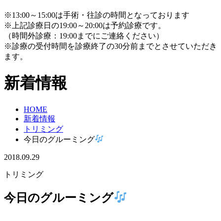
※13:00～15:00は手術・往診の時間となっております
※上記診療日の19:00～20:00は予約診療です。
（時間外診療：19:00までにご連絡ください）
※診療の受付時間を診療終了の30分前までとさせていただき
ます。
新着情報
HOME
新着情報
トリミング
今日のグルーミング
2018.09.29
トリミング
今日のグルーミング