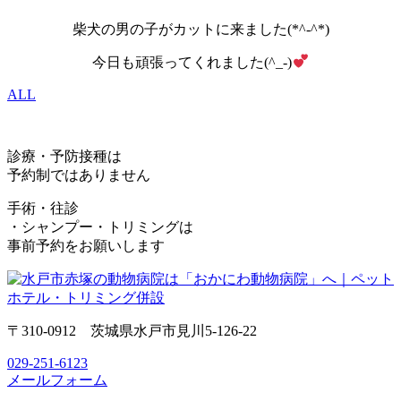
柴犬の男の子がカットに来ました(*^-^*)
今日も頑張ってくれました(^_-)
ALL
診療・予防接種は
予約制ではありません
手術・往診
・シャンプー・トリミングは
事前予約をお願いします
〒310-0912 茨城県水戸市見川5-126-22
029-251-6123
メールフォーム