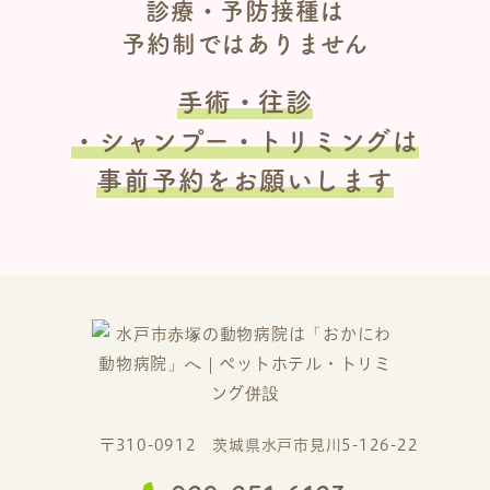
診療・予防接種は
予約制ではありません
手術・往診
・シャンプー・トリミングは
事前予約をお願いします
〒310-0912 茨城県水戸市見川5-126-22