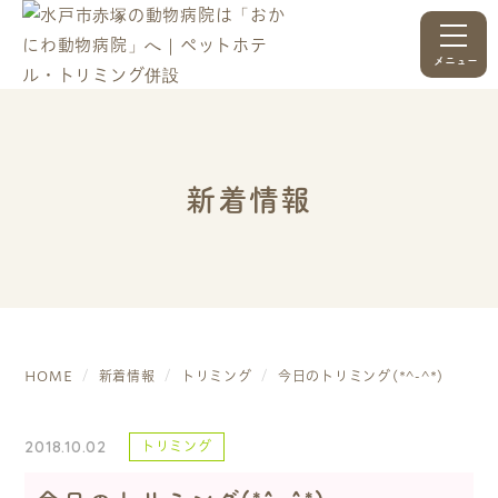
メニュー
新着情報
HOME
新着情報
トリミング
今日のトリミング(*^-^*)
2018.10.02
トリミング