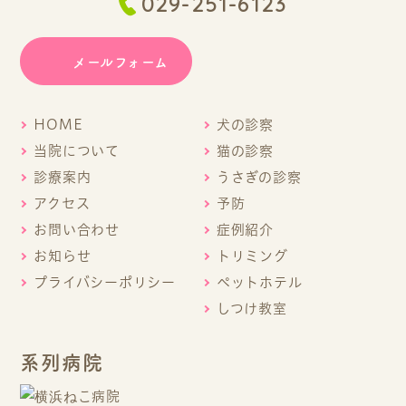
029-251-6123
メールフォーム
HOME
犬の診察
当院について
猫の診察
診療案内
うさぎの診察
アクセス
予防
お問い合わせ
症例紹介
お知らせ
トリミング
プライバシーポリシー
ペットホテル
しつけ教室
系列病院