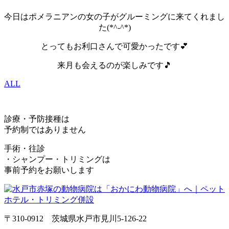
今日はポメラニアンの女の子がグルーミングに来てくれまし
た(*^-^*)
とってもお利口さんで可愛かったです💕
来月も会えるのが楽しみです🎵
ALL
診療・予防接種は
予約制ではありません
手術・往診
・シャンプー・トリミングは
事前予約をお願いします
〒310-0912 茨城県水戸市見川5-126-22