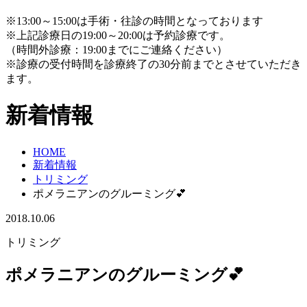
※13:00～15:00は手術・往診の時間となっております
※上記診療日の19:00～20:00は予約診療です。
（時間外診療：19:00までにご連絡ください）
※診療の受付時間を診療終了の30分前までとさせていただき
ます。
新着情報
HOME
新着情報
トリミング
ポメラニアンのグルーミング💕
2018.10.06
トリミング
ポメラニアンのグルーミング💕