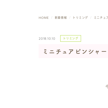
HOME
新着情報
トリミング
ミニチュ
2018.10.10
トリミング
ミニチュアピンシャー