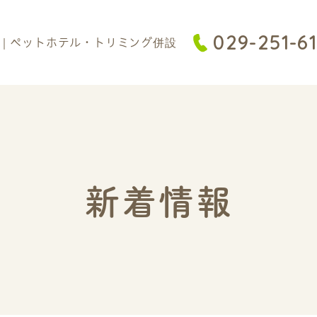
029-251-6
新着情報