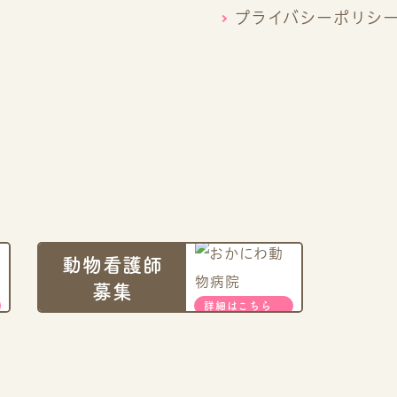
プライバシーポリシ
動物看護師
募集
詳細はこちら