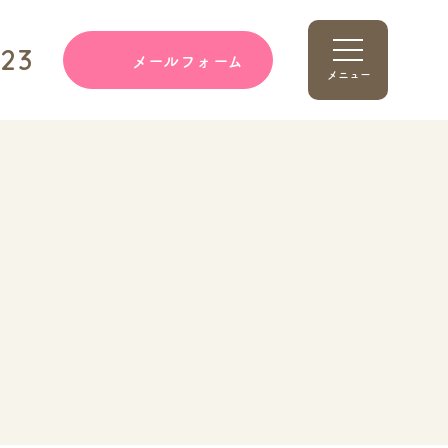
123
メールフォーム
メニュー