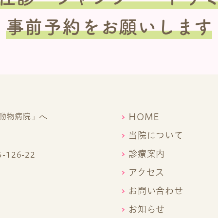
事前予約をお願いします
HOME
当院について
診療案内
126-22
アクセス
お問い合わせ
お知らせ