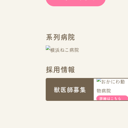
系列病院
採用情報
獣医師募集
詳細はこちら