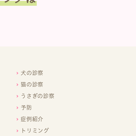
犬の診察
猫の診察
うさぎの診察
予防
症例紹介
トリミング