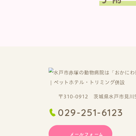
〒310-0912 茨城県水戸市見川5-
029-251-6123
メールフォーム