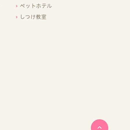
ー
ペットホテル
しつけ教室