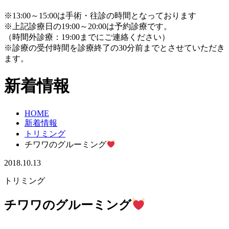
※13:00～15:00は手術・往診の時間となっております
※上記診療日の19:00～20:00は予約診療です。
（時間外診療：19:00までにご連絡ください）
※診療の受付時間を診療終了の30分前までとさせていただき
ます。
新着情報
HOME
新着情報
トリミング
チワワのグルーミング
2018.10.13
トリミング
チワワのグルーミング