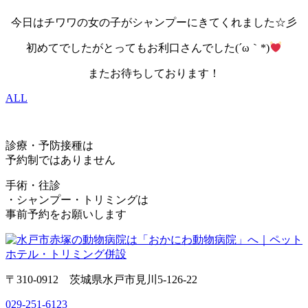
今日はチワワの女の子がシャンプーにきてくれました☆彡
初めてでしたがとってもお利口さんでした(´ω｀*)
またお待ちしております！
ALL
診療・予防接種は
予約制ではありません
手術・往診
・シャンプー・トリミングは
事前予約をお願いします
〒310-0912 茨城県水戸市見川5-126-22
029-251-6123