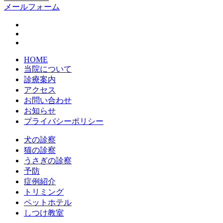
メールフォーム
HOME
当院について
診療案内
アクセス
お問い合わせ
お知らせ
プライバシーポリシー
犬の診察
猫の診察
うさぎの診察
予防
症例紹介
トリミング
ペットホテル
しつけ教室