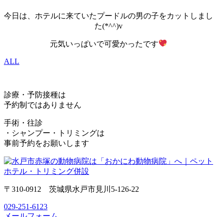
今日は、ホテルに来ていたプードルの男の子をカットしまし
た(*^^)v
元気いっぱいで可愛かったです
ALL
診療・予防接種は
予約制ではありません
手術・往診
・シャンプー・トリミングは
事前予約をお願いします
〒310-0912 茨城県水戸市見川5-126-22
029-251-6123
メールフォーム