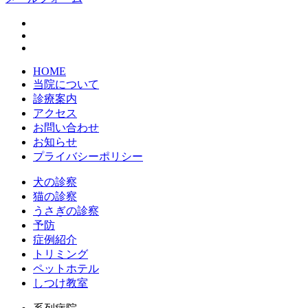
HOME
当院について
診療案内
アクセス
お問い合わせ
お知らせ
プライバシーポリシー
犬の診察
猫の診察
うさぎの診察
予防
症例紹介
トリミング
ペットホテル
しつけ教室