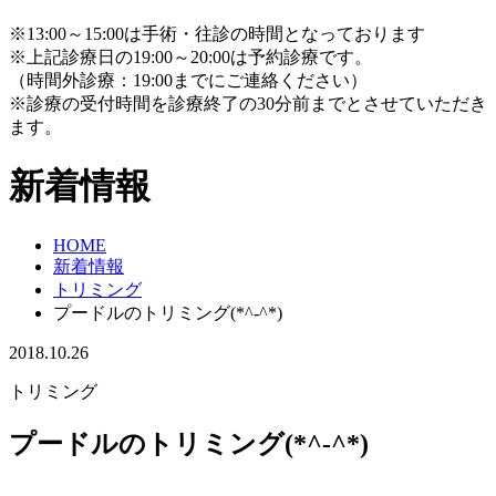
※13:00～15:00は手術・往診の時間となっております
※上記診療日の19:00～20:00は予約診療です。
（時間外診療：19:00までにご連絡ください）
※診療の受付時間を診療終了の30分前までとさせていただき
ます。
新着情報
HOME
新着情報
トリミング
プードルのトリミング(*^-^*)
2018.10.26
トリミング
プードルのトリミング(*^-^*)