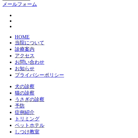
メールフォーム
HOME
当院について
診療案内
アクセス
お問い合わせ
お知らせ
プライバシーポリシー
犬の診察
猫の診察
うさぎの診察
予防
症例紹介
トリミング
ペットホテル
しつけ教室