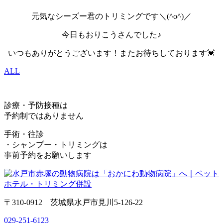
元気なシーズー君のトリミングです＼(^o^)／
今日もおりこうさんでした♪
いつもありがとうございます！またお待ちしております💓
ALL
診療・予防接種は
予約制ではありません
手術・往診
・シャンプー・トリミングは
事前予約をお願いします
〒310-0912 茨城県水戸市見川5-126-22
029-251-6123