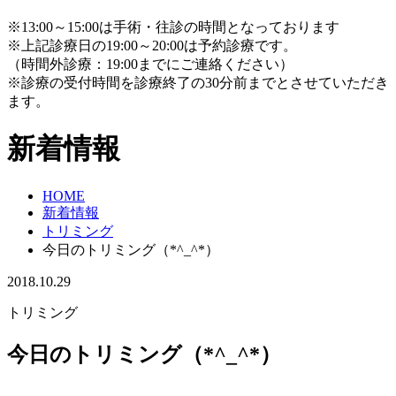
※13:00～15:00は手術・往診の時間となっております
※上記診療日の19:00～20:00は予約診療です。
（時間外診療：19:00までにご連絡ください）
※診療の受付時間を診療終了の30分前までとさせていただき
ます。
新着情報
HOME
新着情報
トリミング
今日のトリミング（*^_^*）
2018.10.29
トリミング
今日のトリミング（*^_^*）