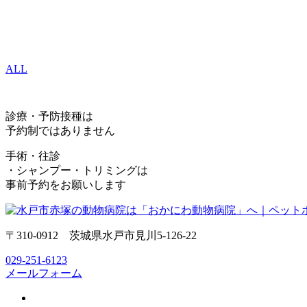
ALL
診療・予防接種は
予約制ではありません
手術・往診
・シャンプー・トリミングは
事前予約をお願いします
〒310-0912 茨城県水戸市見川5-126-22
029-251-6123
メールフォーム