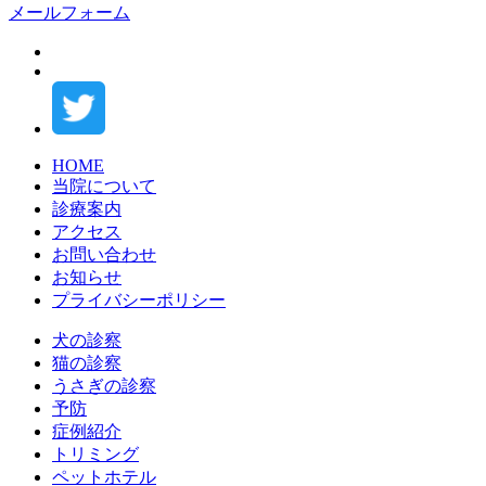
メールフォーム
HOME
当院について
診療案内
アクセス
お問い合わせ
お知らせ
プライバシーポリシー
犬の診察
猫の診察
うさぎの診察
予防
症例紹介
トリミング
ペットホテル