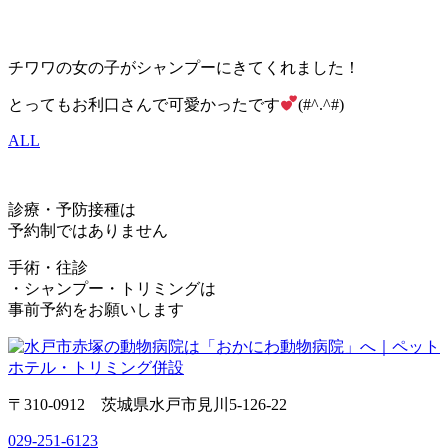
チワワの女の子がシャンプーにきてくれました！
とってもお利口さんで可愛かったです
(#^.^#)
ALL
診療・予防接種は
予約制ではありません
手術・往診
・シャンプー・トリミングは
事前予約をお願いします
〒310-0912 茨城県水戸市見川5-126-22
029-251-6123