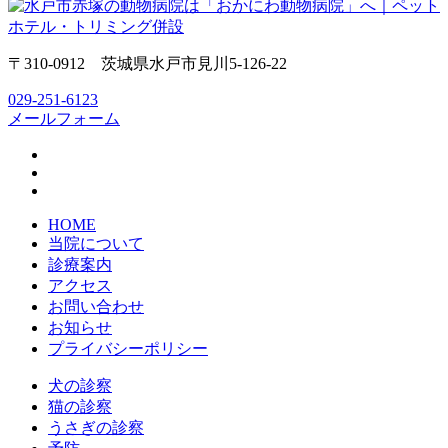
〒310-0912 茨城県水戸市見川5-126-22
029-251-6123
メールフォーム
HOME
当院について
診療案内
アクセス
お問い合わせ
お知らせ
プライバシーポリシー
犬の診察
猫の診察
うさぎの診察