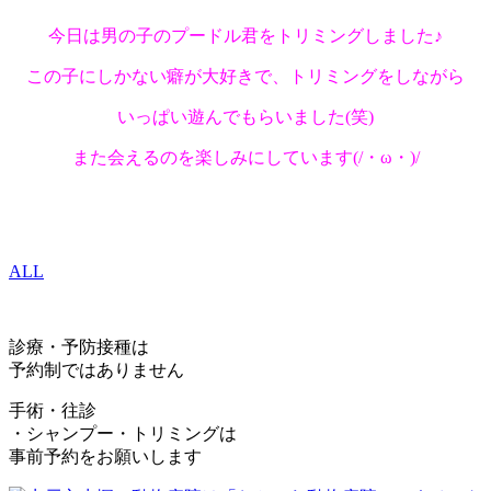
今日は男の子のプードル君をトリミングしました♪
この子にしかない癖が大好きで、トリミングをしながら
いっぱい遊んでもらいました(笑)
また会えるのを楽しみにしています(/・ω・)/
ALL
診療・予防接種は
予約制ではありません
手術・往診
・シャンプー・トリミングは
事前予約をお願いします