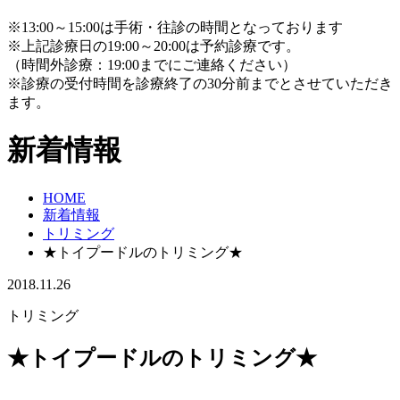
※13:00～15:00は手術・往診の時間となっております
※上記診療日の19:00～20:00は予約診療です。
（時間外診療：19:00までにご連絡ください）
※診療の受付時間を診療終了の30分前までとさせていただき
ます。
新着情報
HOME
新着情報
トリミング
★トイプードルのトリミング★
2018.11.26
トリミング
★トイプードルのトリミング★