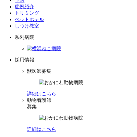
予防
症例紹介
トリミング
ペットホテル
しつけ教室
系列病院
採用情報
獣医師募集
詳細はこちら
動物看護師
募集
詳細はこちら