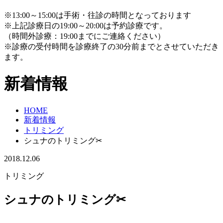
※13:00～15:00は手術・往診の時間となっております
※上記診療日の19:00～20:00は予約診療です。
（時間外診療：19:00までにご連絡ください）
※診療の受付時間を診療終了の30分前までとさせていただき
ます。
新着情報
HOME
新着情報
トリミング
シュナのトリミング✂
2018.12.06
トリミング
シュナのトリミング✂