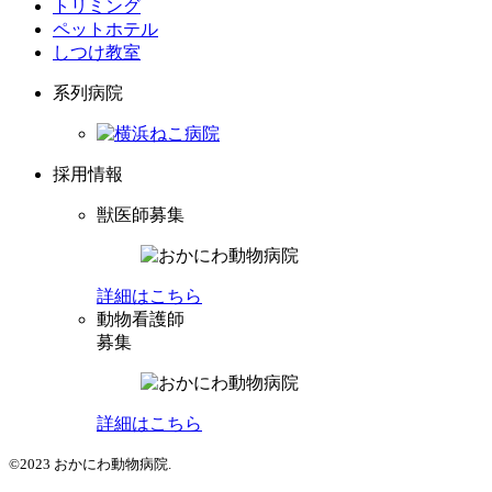
トリミング
ペットホテル
しつけ教室
系列病院
採用情報
獣医師募集
詳細はこちら
動物看護師
募集
詳細はこちら
©2023 おかにわ動物病院.