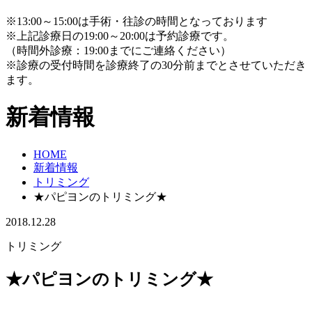
※13:00～15:00は手術・往診の時間となっております
※上記診療日の19:00～20:00は予約診療です。
（時間外診療：19:00までにご連絡ください）
※診療の受付時間を診療終了の30分前までとさせていただき
ます。
新着情報
HOME
新着情報
トリミング
★パピヨンのトリミング★
2018.12.28
トリミング
★パピヨンのトリミング★