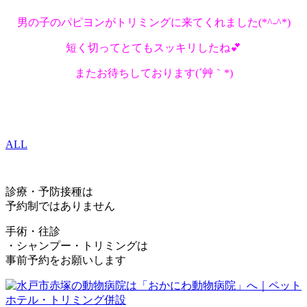
男の子のパピヨンがトリミングに来てくれました(*^-^*)
短く切ってとてもスッキリしたね💕
またお待ちしております(´艸｀*)
ALL
診療・予防接種は
予約制ではありません
手術・往診
・シャンプー・トリミングは
事前予約をお願いします