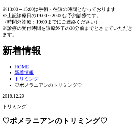
※13:00～15:00は手術・往診の時間となっております
※上記診療日の19:00～20:00は予約診療です。
（時間外診療：19:00までにご連絡ください）
※診療の受付時間を診療終了の30分前までとさせていただき
ます。
新着情報
HOME
新着情報
トリミング
♡ポメラニアンのトリミング♡
2018.12.29
トリミング
♡ポメラニアンのトリミング♡