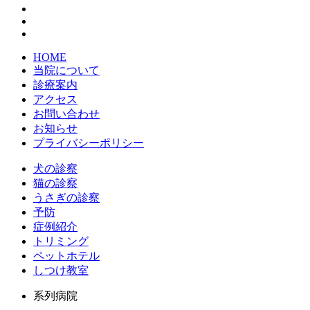
HOME
当院について
診療案内
アクセス
お問い合わせ
お知らせ
プライバシーポリシー
犬の診察
猫の診察
うさぎの診察
予防
症例紹介
トリミング
ペットホテル
しつけ教室
系列病院