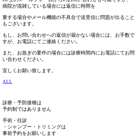
病院が混雑している場合には返信に時間を
要する場合やメール機能の不具合で送受信に問題が出ること
もございます。
もし、お問い合わせへの返信が届かない場合には、お手数で
すが、お電話にてご連絡ください。
また、お急ぎの要件の場合には診療時間内にお電話にてお問
い合わせください。
宜しくお願い致します。
ALL
診療・予防接種は
予約制ではありません
手術・往診
・シャンプー・トリミングは
事前予約をお願いします