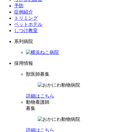
予防
症例紹介
トリミング
ペットホテル
しつけ教室
系列病院
採用情報
獣医師募集
詳細はこちら
動物看護師
募集
詳細はこちら