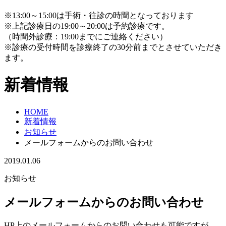
※13:00～15:00は手術・往診の時間となっております
※上記診療日の19:00～20:00は予約診療です。
（時間外診療：19:00までにご連絡ください）
※診療の受付時間を診療終了の30分前までとさせていただき
ます。
新着情報
HOME
新着情報
お知らせ
メールフォームからのお問い合わせ
2019.01.06
お知らせ
メールフォームからのお問い合わせ
HP上のメールフォームからのお問い合わせも可能ですが、