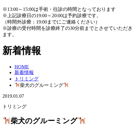
※13:00～15:00は手術・往診の時間となっております
※上記診療日の19:00～20:00は予約診療です。
（時間外診療：19:00までにご連絡ください）
※診療の受付時間を診療終了の30分前までとさせていただき
ます。
新着情報
HOME
新着情報
トリミング
柴犬のグルーミング
2019.01.07
トリミング
柴犬のグルーミング