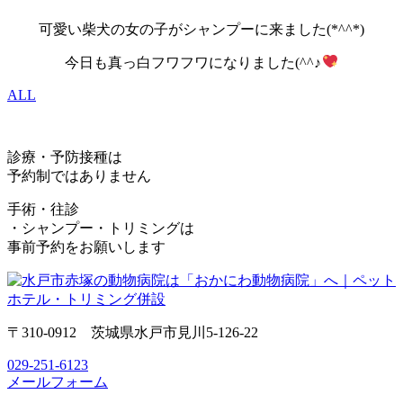
可愛い柴犬の女の子がシャンプーに来ました(*^^*)
今日も真っ白フワフワになりました(^^♪
ALL
診療・予防接種は
予約制ではありません
手術・往診
・シャンプー・トリミングは
事前予約をお願いします
〒310-0912 茨城県水戸市見川5-126-22
029-251-6123
メールフォーム