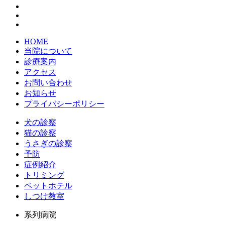
HOME
当院について
診療案内
アクセス
お問い合わせ
お知らせ
プライバシーポリシー
犬の診察
猫の診察
うさぎの診察
予防
症例紹介
トリミング
ペットホテル
しつけ教室
系列病院