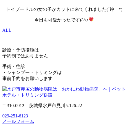
トイプードルの女の子がカットに来てくれました(´艸｀*)
今日も可愛かったです(^^♪
ALL
診療・予防接種は
予約制ではありません
手術・往診
・シャンプー・トリミングは
事前予約をお願いします
〒310-0912 茨城県水戸市見川5-126-22
029-251-6123
メールフォーム