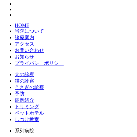
HOME
当院について
診療案内
アクセス
お問い合わせ
お知らせ
プライバシーポリシー
犬の診察
猫の診察
うさぎの診察
予防
症例紹介
トリミング
ペットホテル
しつけ教室
系列病院