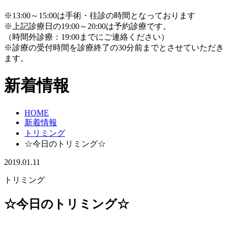
※13:00～15:00は手術・往診の時間となっております
※上記診療日の19:00～20:00は予約診療です。
（時間外診療：19:00までにご連絡ください）
※診療の受付時間を診療終了の30分前までとさせていただき
ます。
新着情報
HOME
新着情報
トリミング
☆今日のトリミング☆
2019.01.11
トリミング
☆今日のトリミング☆