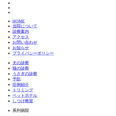
HOME
当院について
診療案内
アクセス
お問い合わせ
お知らせ
プライバシーポリシー
犬の診察
猫の診察
うさぎの診察
予防
症例紹介
トリミング
ペットホテル
しつけ教室
系列病院