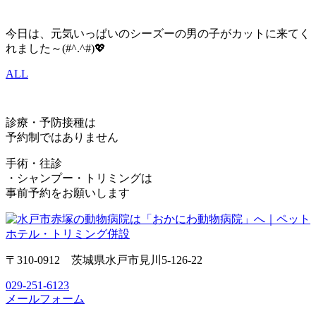
今日は、元気いっぱいのシーズーの男の子がカットに来てく
れました～(#^.^#)💖
ALL
診療・予防接種は
予約制ではありません
手術・往診
・シャンプー・トリミングは
事前予約をお願いします
〒310-0912 茨城県水戸市見川5-126-22
029-251-6123
メールフォーム