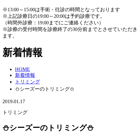
※13:00～15:00は手術・往診の時間となっております
※上記診療日の19:00～20:00は予約診療です。
（時間外診療：19:00までにご連絡ください）
※診療の受付時間を診療終了の30分前までとさせていただき
ます。
新着情報
HOME
新着情報
トリミング
⛄シーズーのトリミング⛄
2019.01.17
トリミング
⛄シーズーのトリミング⛄