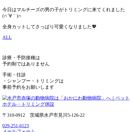
今日はマルチーズの男の子がトリミングに来てくれました
(∩´∀｀)∩
全身カットしてさっぱり可愛くなりました💖
ALL
診療・予防接種は
予約制ではありません
手術・往診
・シャンプー・トリミングは
事前予約をお願いします
〒310-0912 茨城県水戸市見川5-126-22
029-251-6123
メールフォーム