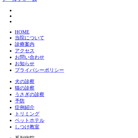
HOME
当院について
診療案内
アクセス
お問い合わせ
お知らせ
プライバシーポリシー
犬の診察
猫の診察
うさぎの診察
予防
症例紹介
トリミング
ペットホテル
しつけ教室