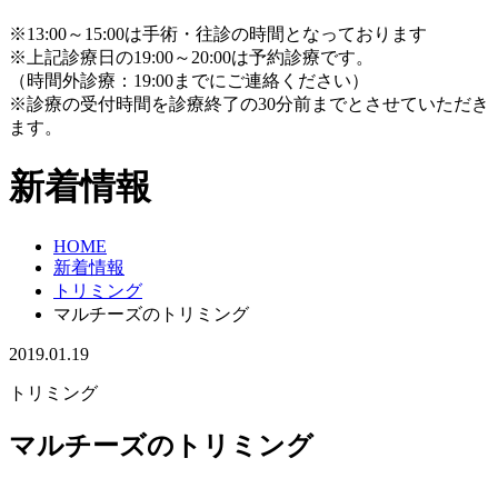
※13:00～15:00は手術・往診の時間となっております
※上記診療日の19:00～20:00は予約診療です。
（時間外診療：19:00までにご連絡ください）
※診療の受付時間を診療終了の30分前までとさせていただき
ます。
新着情報
HOME
新着情報
トリミング
マルチーズのトリミング
2019.01.19
トリミング
マルチーズのトリミング