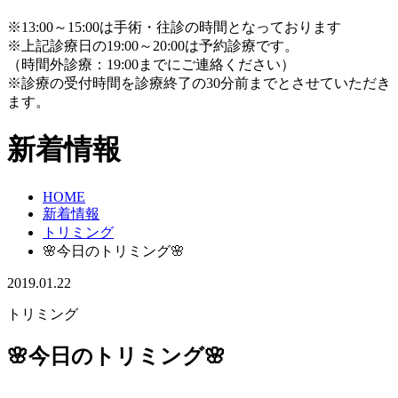
※13:00～15:00は手術・往診の時間となっております
※上記診療日の19:00～20:00は予約診療です。
（時間外診療：19:00までにご連絡ください）
※診療の受付時間を診療終了の30分前までとさせていただき
ます。
新着情報
HOME
新着情報
トリミング
🌸今日のトリミング🌸
2019.01.22
トリミング
🌸今日のトリミング🌸