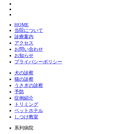
HOME
当院について
診療案内
アクセス
お問い合わせ
お知らせ
プライバシーポリシー
犬の診察
猫の診察
うさぎの診察
予防
症例紹介
トリミング
ペットホテル
しつけ教室
系列病院