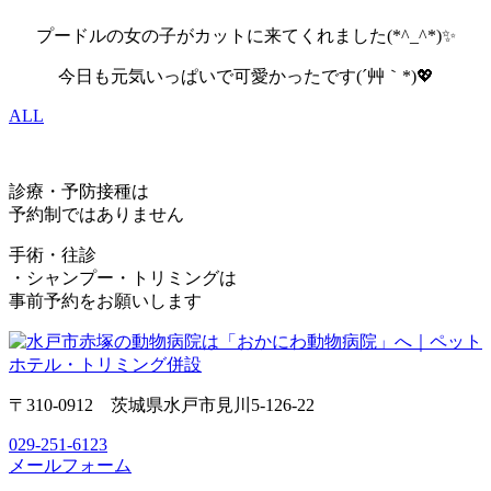
プードルの女の子がカットに来てくれました(*^_^*)✨
今日も元気いっぱいで可愛かったです(´艸｀*)💖
ALL
診療・予防接種は
予約制ではありません
手術・往診
・シャンプー・トリミングは
事前予約をお願いします
〒310-0912 茨城県水戸市見川5-126-22
029-251-6123
メールフォーム