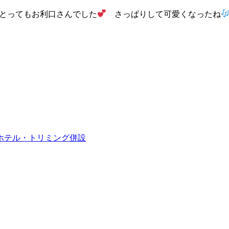
とってもお利口さんでした
さっぱりして可愛くなったね