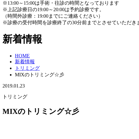
※13:00～15:00は手術・往診の時間となっております
※上記診療日の19:00～20:00は予約診療です。
（時間外診療：19:00までにご連絡ください）
※診療の受付時間を診療終了の30分前までとさせていただき
新着情報
HOME
新着情報
トリミング
MIXのトリミング☆彡
2019.01.23
トリミング
MIXのトリミング☆彡