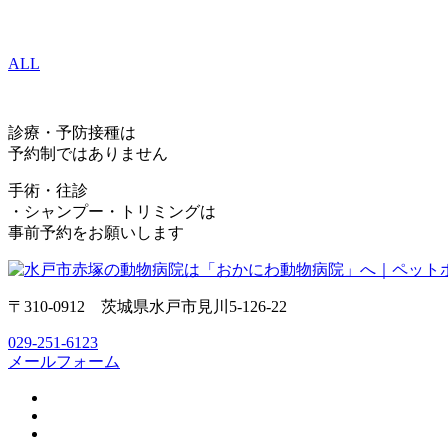
ALL
診療・予防接種は
予約制ではありません
手術・往診
・シャンプー・トリミングは
事前予約をお願いします
〒310-0912 茨城県水戸市見川5-126-22
029-251-6123
メールフォーム