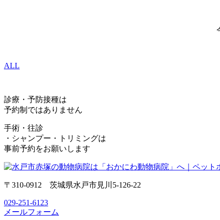
ALL
診療・予防接種は
予約制ではありません
手術・往診
・シャンプー・トリミングは
事前予約をお願いします
〒310-0912 茨城県水戸市見川5-126-22
029-251-6123
メールフォーム