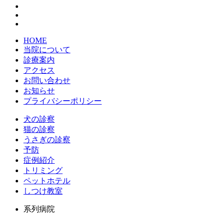
HOME
当院について
診療案内
アクセス
お問い合わせ
お知らせ
プライバシーポリシー
犬の診察
猫の診察
うさぎの診察
予防
症例紹介
トリミング
ペットホテル
しつけ教室
系列病院