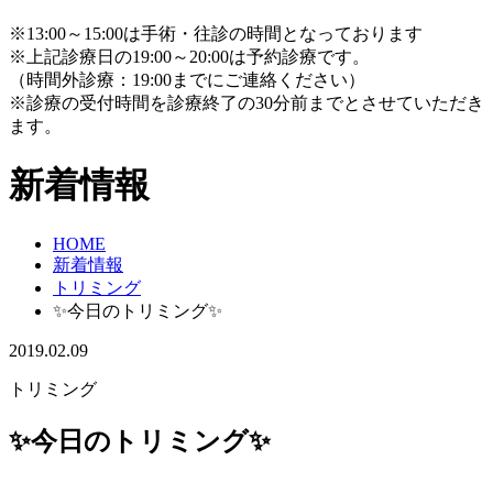
※13:00～15:00は手術・往診の時間となっております
※上記診療日の19:00～20:00は予約診療です。
（時間外診療：19:00までにご連絡ください）
※診療の受付時間を診療終了の30分前までとさせていただき
ます。
新着情報
HOME
新着情報
トリミング
✨今日のトリミング✨
2019.02.09
トリミング
✨今日のトリミング✨