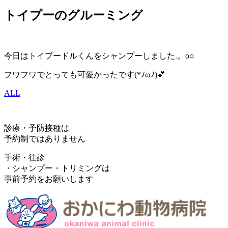
トイプーのグルーミング
今日はトイプードルくんをシャンプーしました.。o○
フワフワでとっても可愛かったです(*ﾉωﾉ)💕
ALL
診療・予防接種は
予約制ではありません
手術・往診
・シャンプー・トリミングは
事前予約をお願いします