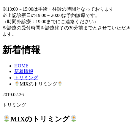
※13:00～15:00は手術・往診の時間となっております
※上記診療日の19:00～20:00は予約診療です。
（時間外診療：19:00までにご連絡ください）
※診療の受付時間を診療終了の30分前までとさせていただき
ます。
新着情報
HOME
新着情報
トリミング
MIXのトリミング
2019.02.26
トリミング
MIXのトリミング