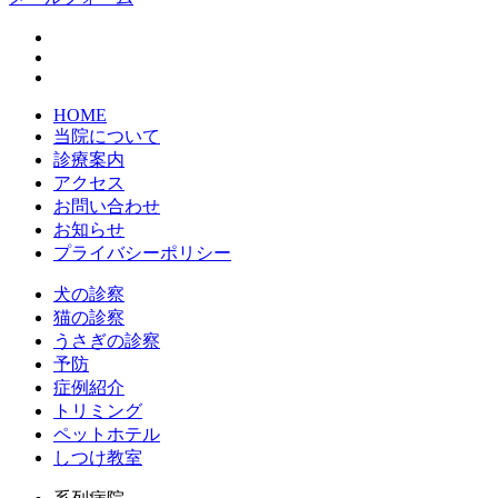
HOME
当院について
診療案内
アクセス
お問い合わせ
お知らせ
プライバシーポリシー
犬の診察
猫の診察
うさぎの診察
予防
症例紹介
トリミング
ペットホテル
しつけ教室