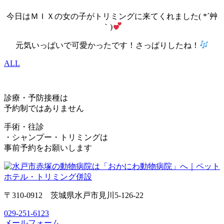
今日はＭＩＸの女の子がトリミングに来てくれました( *´艸
｀)
元気いっぱいで可愛かったです！さっぱりしたね！
ALL
診療・予防接種は
予約制ではありません
手術・往診
・シャンプー・トリミングは
事前予約をお願いします
〒310-0912 茨城県水戸市見川5-126-22
029-251-6123
メールフォーム