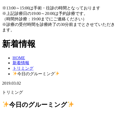
※13:00～15:00は手術・往診の時間となっております
※上記診療日の19:00～20:00は予約診療です。
（時間外診療：19:00までにご連絡ください）
※診療の受付時間を診療終了の30分前までとさせていただき
ます。
新着情報
HOME
新着情報
トリミング
今日のグルーミング
2019.03.02
トリミング
今日のグルーミング