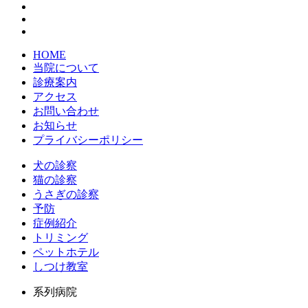
HOME
当院について
診療案内
アクセス
お問い合わせ
お知らせ
プライバシーポリシー
犬の診察
猫の診察
うさぎの診察
予防
症例紹介
トリミング
ペットホテル
しつけ教室
系列病院