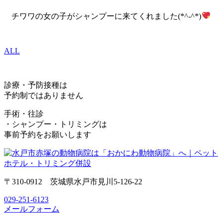
チワワの女の子がシャンプーに来てくれました(*^-^*)
ALL
診療・予防接種は
予約制ではありません
手術・往診
・シャンプー・トリミングは
事前予約をお願いします
〒310-0912 茨城県水戸市見川5-126-22
029-251-6123
メールフォーム