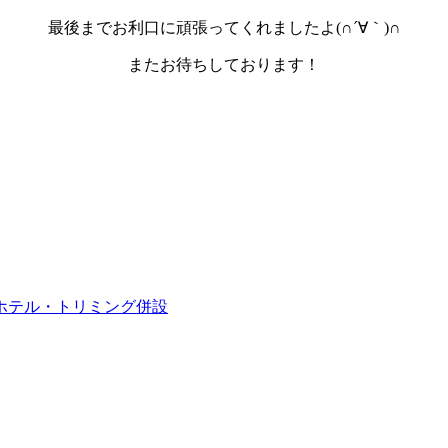
最後までお利口に頑張ってくれましたよ(∩´∀｀)∩
またお待ちしております！