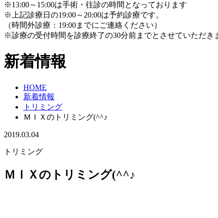
※13:00～15:00は手術・往診の時間となっております
※上記診療日の19:00～20:00は予約診療です。
（時間外診療：19:00までにご連絡ください）
※診療の受付時間を診療終了の30分前までとさせていただき
新着情報
HOME
新着情報
トリミング
ＭＩＸのトリミング(^^♪
2019.03.04
トリミング
ＭＩＸのトリミング(^^♪