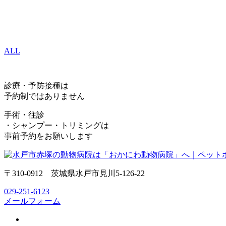
ALL
診療・予防接種は
予約制ではありません
手術・往診
・シャンプー・トリミングは
事前予約をお願いします
〒310-0912 茨城県水戸市見川5-126-22
029-251-6123
メールフォーム