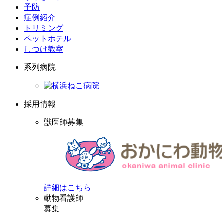
予防
症例紹介
トリミング
ペットホテル
しつけ教室
系列病院
採用情報
獣医師募集
詳細はこちら
動物看護師
募集