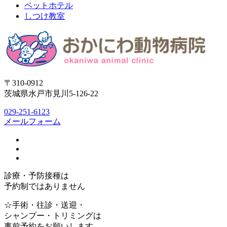
ペットホテル
しつけ教室
〒310-0912
茨城県水戸市見川5-126-22
029-251-6123
メールフォーム
診療・予防接種は
予約制ではありません
☆手術・往診・送迎・
シャンプー・トリミングは
事前予約をお願いします