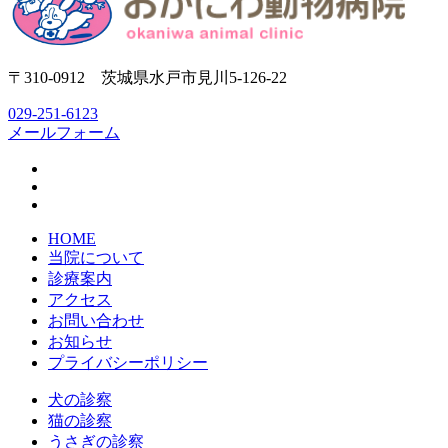
〒310-0912 茨城県水戸市見川5-126-22
029-251-6123
メールフォーム
HOME
当院について
診療案内
アクセス
お問い合わせ
お知らせ
プライバシーポリシー
犬の診察
猫の診察
うさぎの診察