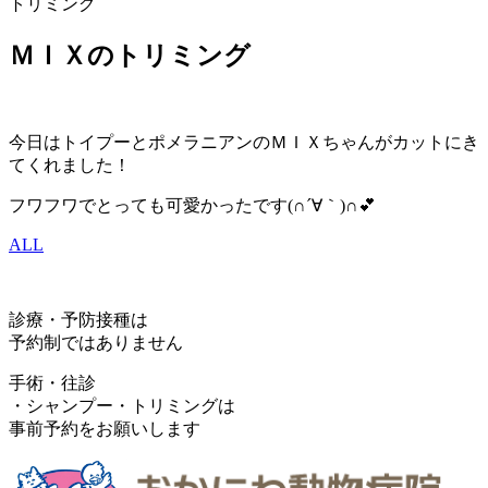
トリミング
ＭＩＸのトリミング
今日はトイプーとポメラニアンのＭＩＸちゃんがカットにき
てくれました！
フワフワでとっても可愛かったです(∩´∀｀)∩💕
ALL
診療・予防接種は
予約制ではありません
手術・往診
・シャンプー・トリミングは
事前予約をお願いします