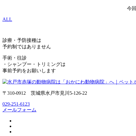
今回
ALL
診療・予防接種は
予約制ではありません
手術・往診
・シャンプー・トリミングは
事前予約をお願いします
〒310-0912 茨城県水戸市見川5-126-22
029-251-6123
メールフォーム