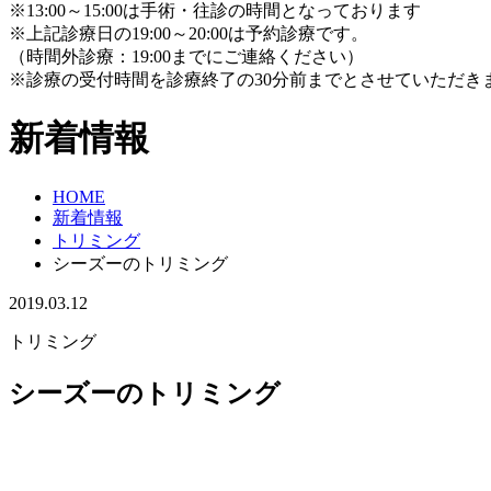
※13:00～15:00は手術・往診の時間となっております
※上記診療日の19:00～20:00は予約診療です。
（時間外診療：19:00までにご連絡ください）
※診療の受付時間を診療終了の30分前までとさせていただき
新着情報
HOME
新着情報
トリミング
シーズーのトリミング
2019.03.12
トリミング
シーズーのトリミング