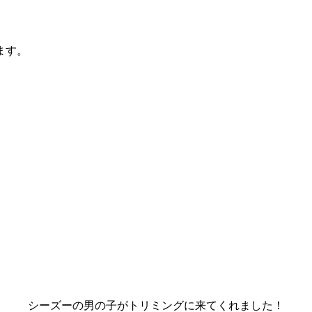
ます。
シーズーの男の子がトリミングに来てくれました！