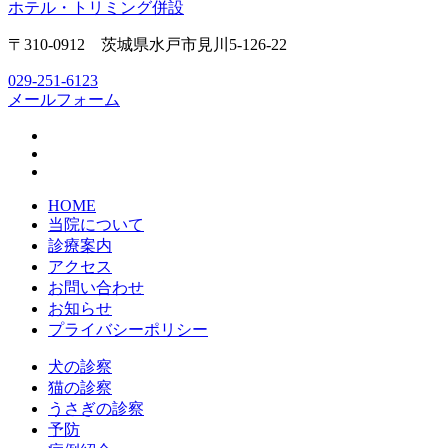
〒310-0912 茨城県水戸市見川5-126-22
029-251-6123
メールフォーム
HOME
当院について
診療案内
アクセス
お問い合わせ
お知らせ
プライバシーポリシー
犬の診察
猫の診察
うさぎの診察
予防