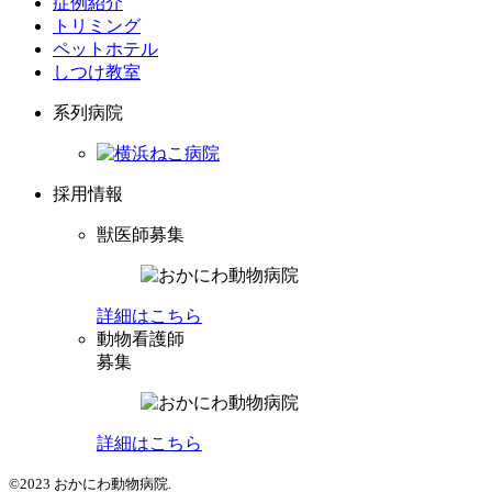
症例紹介
トリミング
ペットホテル
しつけ教室
系列病院
採用情報
獣医師募集
詳細はこちら
動物看護師
募集
詳細はこちら
©2023 おかにわ動物病院.