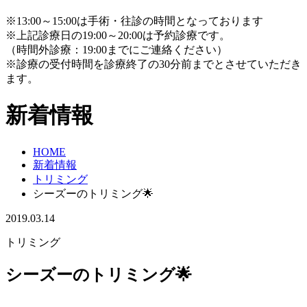
※13:00～15:00は手術・往診の時間となっております
※上記診療日の19:00～20:00は予約診療です。
（時間外診療：19:00までにご連絡ください）
※診療の受付時間を診療終了の30分前までとさせていただき
ます。
新着情報
HOME
新着情報
トリミング
シーズーのトリミング🌟
2019.03.14
トリミング
シーズーのトリミング🌟