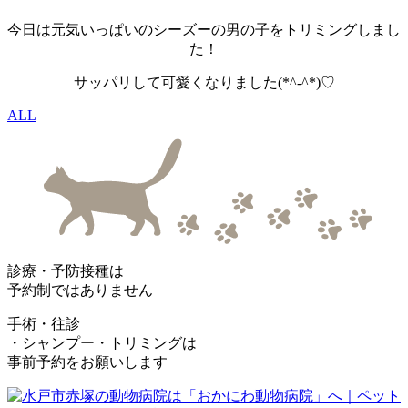
今日は元気いっぱいのシーズーの男の子をトリミングしまし
た！
サッパリして可愛くなりました(*^-^*)♡
ALL
診療・予防接種は
予約制ではありません
手術・往診
・シャンプー・トリミングは
事前予約をお願いします