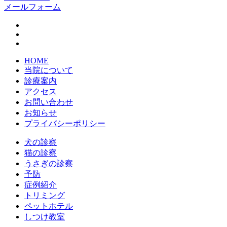
メールフォーム
HOME
当院について
診療案内
アクセス
お問い合わせ
お知らせ
プライバシーポリシー
犬の診察
猫の診察
うさぎの診察
予防
症例紹介
トリミング
ペットホテル
しつけ教室