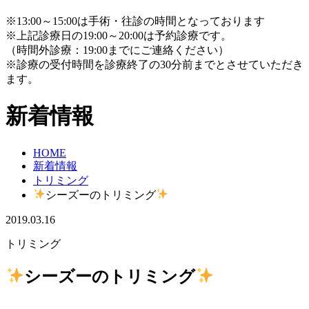
※13:00～15:00は手術・往診の時間となっております
※上記診療日の19:00～20:00は予約診療です。
（時間外診療：19:00までにご連絡ください）
※診療の受付時間を診療終了の30分前までとさせていただき
ます。
新着情報
HOME
新着情報
トリミング
シーズーのトリミング
2019.03.16
トリミング
シーズーのトリミング