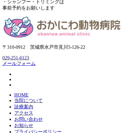
・シャンプー・トリミングは
事前予約をお願いします
〒310-0912 茨城県水戸市見川5-126-22
029-251-6123
メールフォーム
HOME
当院について
診療案内
アクセス
お問い合わせ
お知らせ
プライバシーポリシー