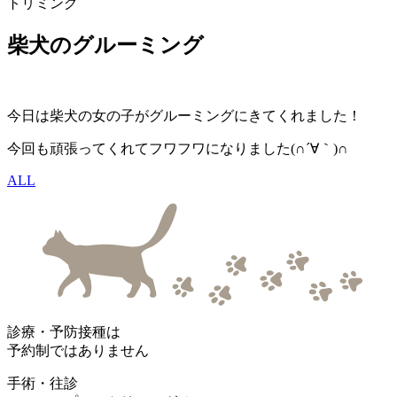
トリミング
柴犬のグルーミング
今日は柴犬の女の子がグルーミングにきてくれました！
今回も頑張ってくれてフワフワになりました(∩´∀｀)∩
ALL
診療・予防接種は
予約制ではありません
手術・往診