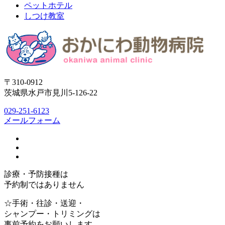
ペットホテル
しつけ教室
〒310-0912
茨城県水戸市見川5-126-22
029-251-6123
メールフォーム
診療・予防接種は
予約制ではありません
☆手術・往診・送迎・
シャンプー・トリミングは
事前予約をお願いします